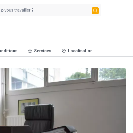
nditions
Services
Localisation