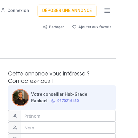
Connexion
DÉPOSER UNE ANNONCE
Partager
Ajouter aux favoris
Cette annonce vous intéresse ?
Contactez-nous !
Votre conseiller Hub-Grade
Raphael
0670216460