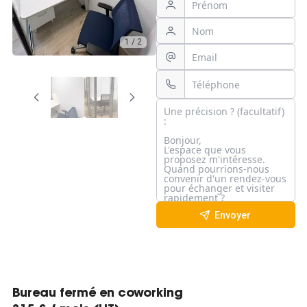
1 / 2
Envoyer
Bureau fermé en coworking