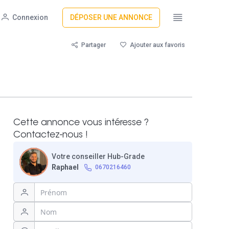
Connexion
DÉPOSER UNE ANNONCE
Partager
Ajouter aux favoris
Cette annonce vous intéresse ?
Contactez-nous !
Votre conseiller Hub-Grade
Raphael
0670216460