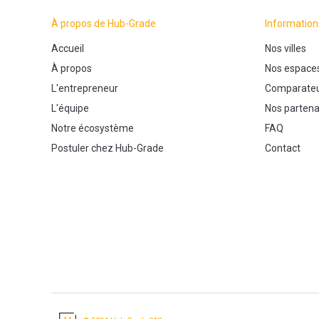
À propos de Hub-Grade
Information
Accueil
Nos villes
À propos
Nos espace
L'entrepreneur
Comparateu
L'équipe
Nos partena
Notre écosystème
FAQ
Postuler chez Hub-Grade
Contact