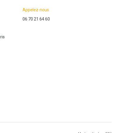
Appelez-nous
06 70 21 64 60
ris