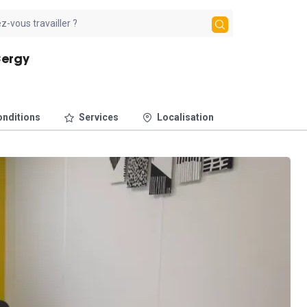
Cergy
nditions
Services
Localisation