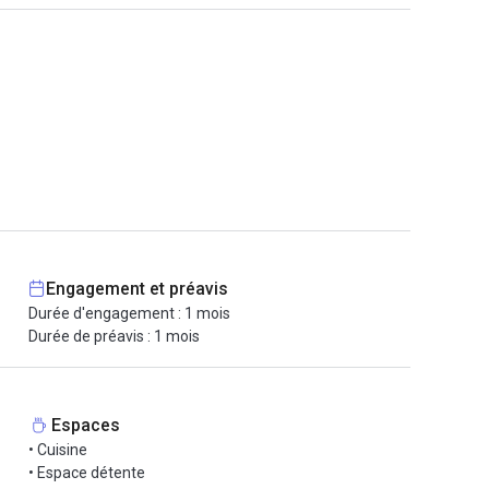
Engagement et préavis
Durée d'engagement : 1 mois
Durée de préavis : 1 mois
Espaces
• Cuisine
• Espace détente