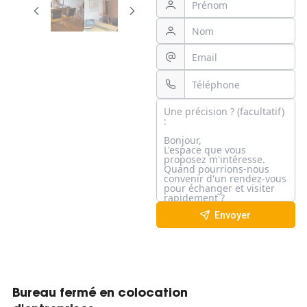
Envoyer
Bureau fermé en colocation