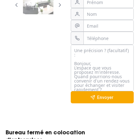
Envoyer
Bureau fermé en colocation