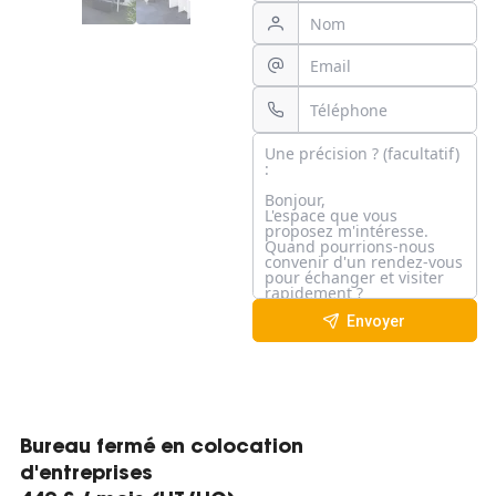
Envoyer
Bureau fermé en colocation
d'entreprises