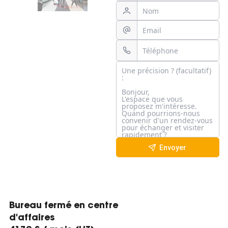
Envoyer
Bureau fermé en centre
d'affaires