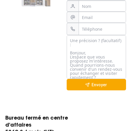
Envoyer
Bureau fermé en centre
d'affaires