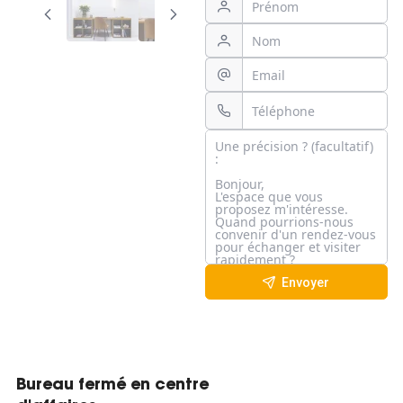
Envoyer
Bureau fermé en centre