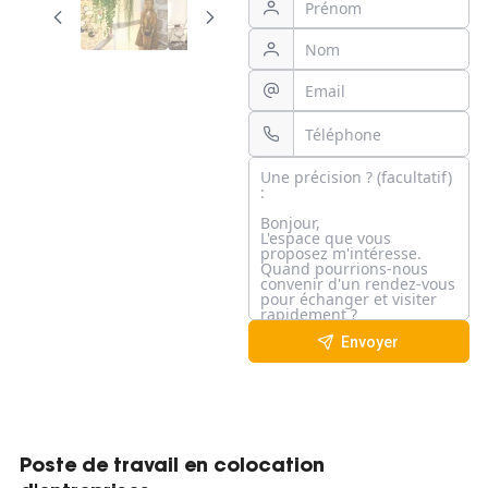
Envoyer
Poste de travail en colocation