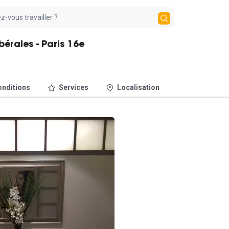
bérales - Paris 16e
nditions
Services
Localisation