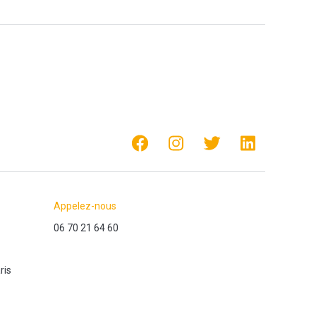
Appelez-nous
06 70 21 64 60
ris