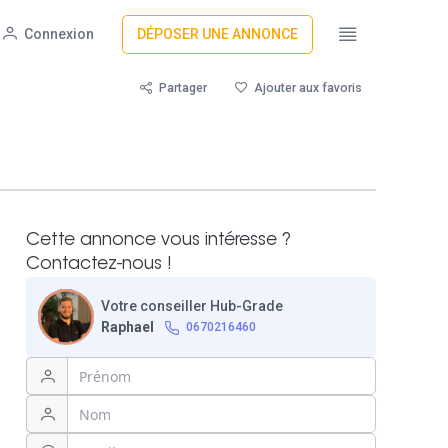
Connexion
DÉPOSER UNE ANNONCE
Partager
Ajouter aux favoris
Cette annonce vous intéresse ?
Contactez-nous !
Votre conseiller Hub-Grade
Raphael
0670216460