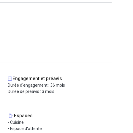
Engagement et préavis
Durée d'engagement : 36 mois
Durée de préavis : 3 mois
Espaces
• Cuisine
• Espace d'attente