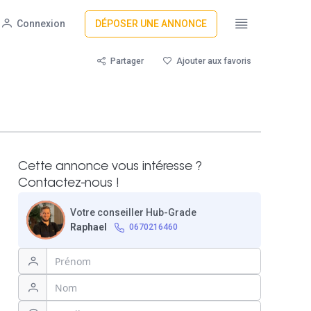
Connexion
DÉPOSER UNE ANNONCE
Partager
Ajouter aux favoris
Cette annonce vous intéresse ?
Contactez-nous !
Votre conseiller Hub-Grade
Raphael
0670216460