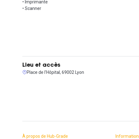
• Imprimante
• Scanner
Lieu et accès
Place de l'Hôpital, 69002 Lyon
À propos de Hub-Grade
Information