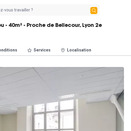
 - 40m² - Proche de Bellecour, Lyon 2e
nditions
Services
Localisation