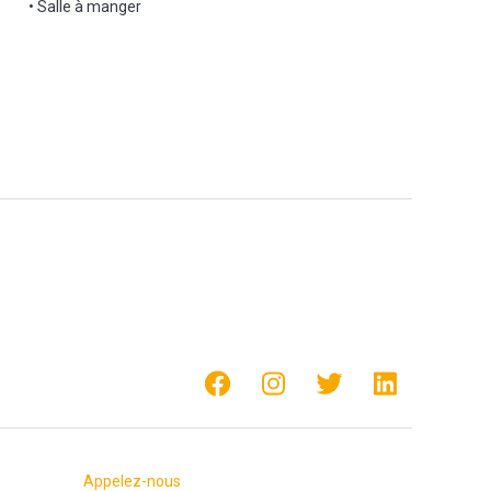
• Salle à manger
Appelez-nous