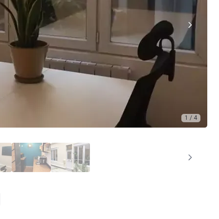
1 / 4