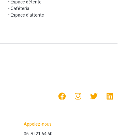
• Espace détente
• Caféteria
• Espace d'attente
Appelez-nous
06 70 21 64 60