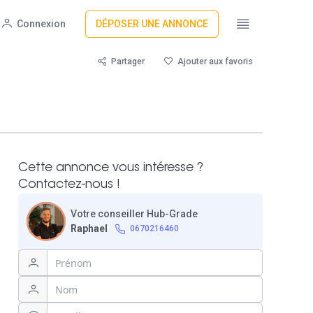
Connexion
DÉPOSER UNE ANNONCE
Partager
Ajouter aux favoris
Cette annonce vous intéresse ?
Contactez-nous !
Votre conseiller Hub-Grade
Raphael
0670216460