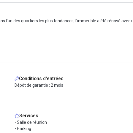
 l’un des quartiers les plus tendances, l’immeuble a été rénové avec u
Conditions d'entrées
Dépôt de garantie : 2 mois
Services
• Salle de réunion
• Parking