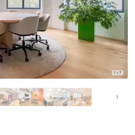
1 / 7