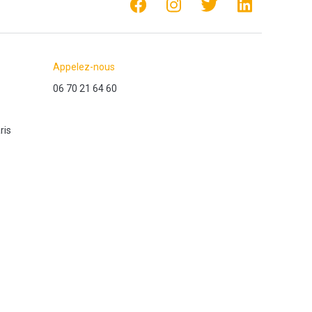
Appelez-nous
06 70 21 64 60
ris