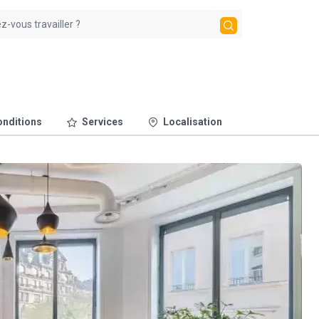
nditions
Services
Localisation