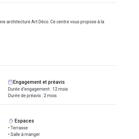
ne architecture Art Déco. Ce centre vous propose à la
Engagement et préavis
Durée d'engagement : 12 mois
Durée de préavis : 2 mois
Espaces
• Terrasse
• Salle à manger