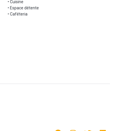
• Cuisine
• Espace détente
• Caféteria