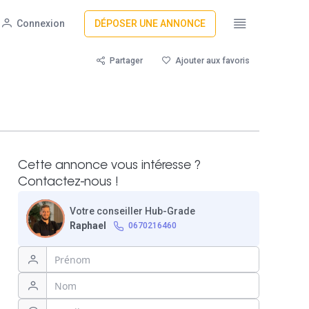
Connexion
DÉPOSER UNE ANNONCE
Partager
Ajouter aux favoris
Cette annonce vous intéresse ?
Contactez-nous !
Votre conseiller Hub-Grade
Raphael
0670216460