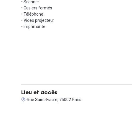
• Scanner
• Casiers fermés
• Téléphone
• Vidéo projecteur
• Imprimante
Lieu et accès
-Rue Saint-Fiacre, 75002 Paris