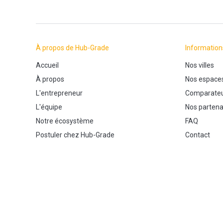
À propos de Hub-Grade
Information
Accueil
Nos villes
À propos
Nos espace
L'entrepreneur
Comparateu
L'équipe
Nos partena
Notre écosystème
FAQ
Postuler chez Hub-Grade
Contact