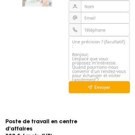
Envoyer
Poste de travail en centre
d'affaires