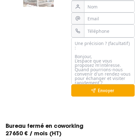
Envoyer
Bureau fermé en coworking
27650 € / mois (HT)