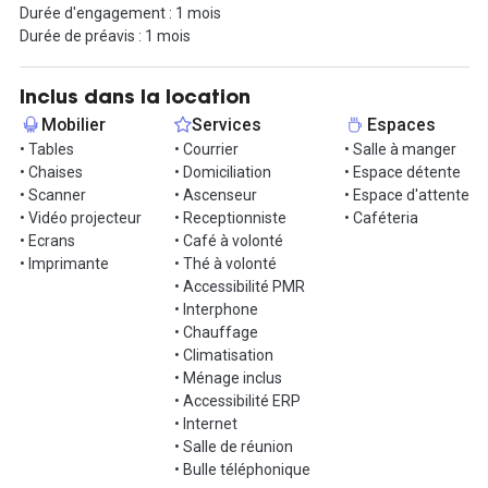
Durée d'engagement : 1 mois
Durée de préavis : 1 mois
Inclus dans la location
Mobilier
Services
Espaces
• Tables
• Courrier
• Salle à manger
• Chaises
• Domiciliation
• Espace détente
• Scanner
• Ascenseur
• Espace d'attente
• Vidéo projecteur
• Receptionniste
• Caféteria
• Ecrans
• Café à volonté
• Imprimante
• Thé à volonté
• Accessibilité PMR
• Interphone
• Chauffage
• Climatisation
• Ménage inclus
• Accessibilité ERP
• Internet
• Salle de réunion
• Bulle téléphonique