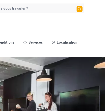
nditions
Services
Localisation