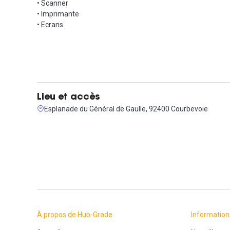
• Scanner
• Imprimante
• Ecrans
Lieu et accès
Esplanade du Général de Gaulle, 92400 Courbevoie
À propos de Hub-Grade
Information