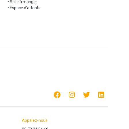
• Salle à manger
• Espace d'attente
Appelez-nous