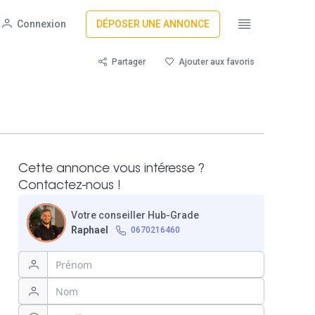
Connexion
DÉPOSER UNE ANNONCE
Partager
Ajouter aux favoris
Cette annonce vous intéresse ?
Contactez-nous !
Votre conseiller Hub-Grade
Raphael
0670216460