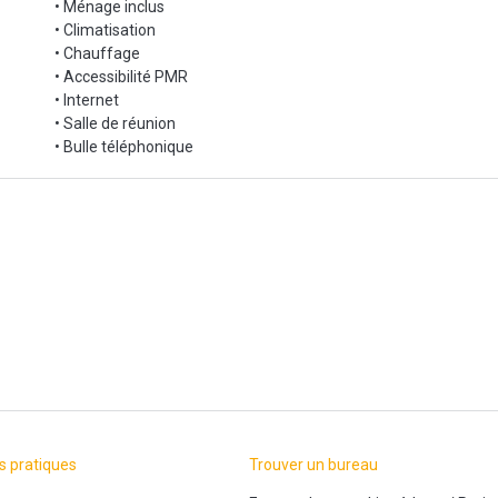
• Ménage inclus
• Climatisation
• Chauffage
• Accessibilité PMR
• Internet
• Salle de réunion
• Bulle téléphonique
s pratiques
Trouver un bureau