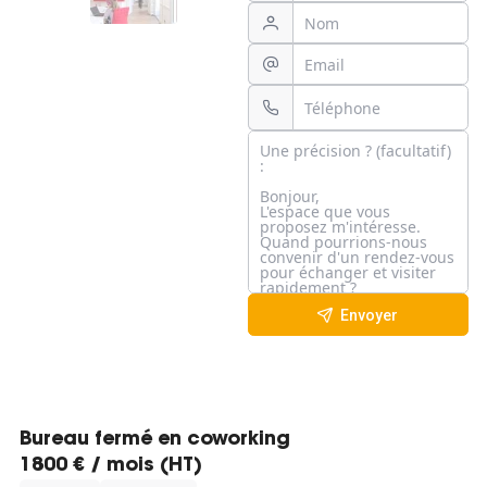
Envoyer
Bureau fermé en coworking
1800 € / mois (HT)