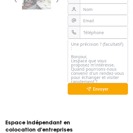
Envoyer
Espace indépendant en
colocation d'entreprises