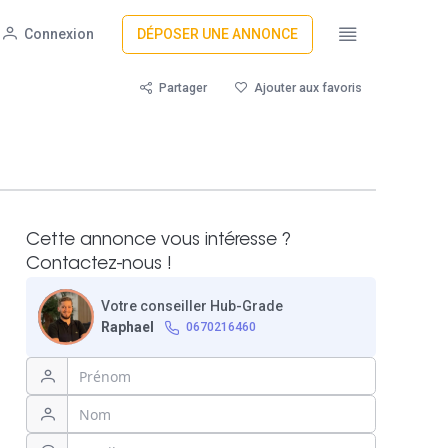
Connexion
DÉPOSER UNE ANNONCE
Partager
Ajouter aux favoris
Cette annonce vous intéresse ?
Contactez-nous !
Votre conseiller Hub-Grade
Raphael
0670216460