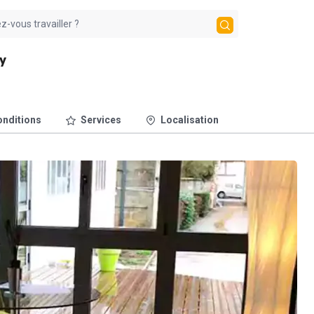
y
nditions
Services
Localisation