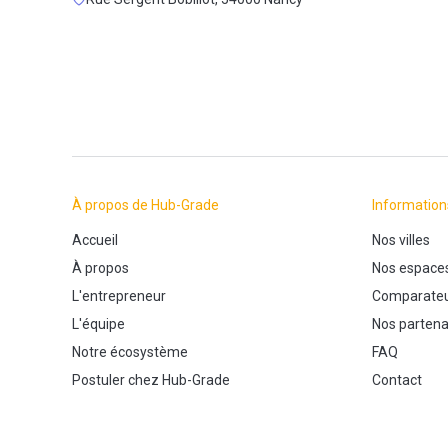
À propos de Hub-Grade
Information
Accueil
Nos villes
À propos
Nos espace
L'entrepreneur
Comparateu
L'équipe
Nos partena
Notre écosystème
FAQ
Postuler chez Hub-Grade
Contact