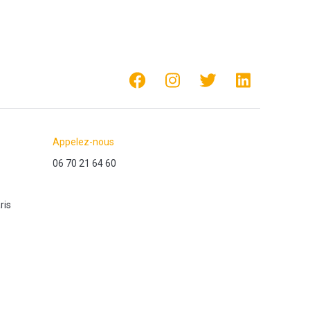
Appelez-nous
06 70 21 64 60
ris