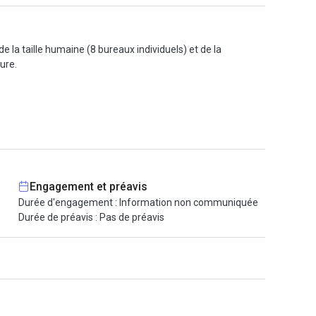
 la taille humaine (8 bureaux individuels) et de la
ure.
Engagement et préavis
Durée d'engagement : Information non communiquée
Durée de préavis : Pas de préavis