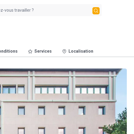
nditions
Services
Localisation