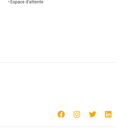
• Espace d'attente