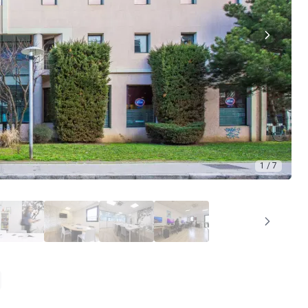
1 / 7