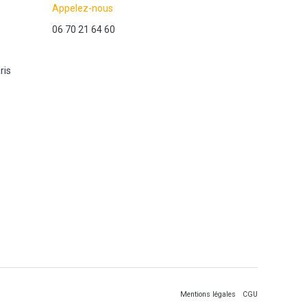
Appelez-nous
06 70 21 64 60
ris
Mentions légales
CGU