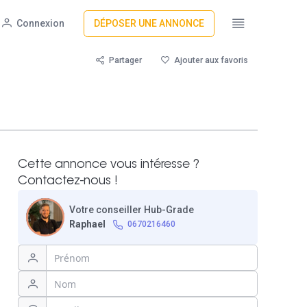
Connexion
DÉPOSER UNE ANNONCE
Partager
Ajouter aux favoris
Cette annonce vous intéresse ?
Contactez-nous !
Votre conseiller Hub-Grade
Raphael
0670216460