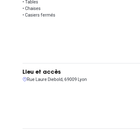
• Tables
• Chaises
• Casiers fermés
Lieu et accès
Rue Laure Diebold, 69009 Lyon