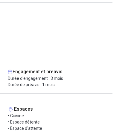
Engagement et préavis
Durée d'engagement : 3 mois
Durée de préavis : 1 mois
Espaces
• Cuisine
• Espace détente
• Espace d'attente