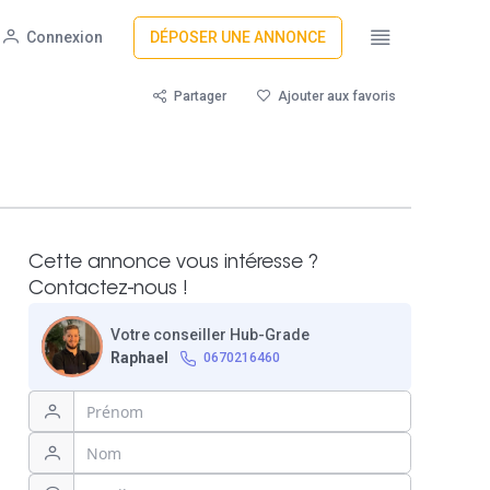
Connexion
DÉPOSER UNE ANNONCE
Partager
Ajouter aux favoris
Cette annonce vous intéresse ?
Contactez-nous !
Votre conseiller Hub-Grade
Raphael
0670216460