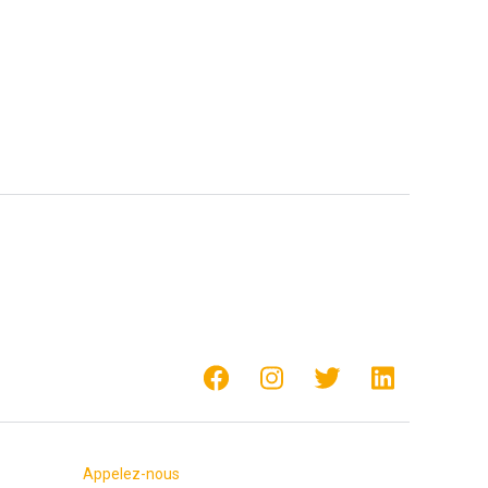
Appelez-nous