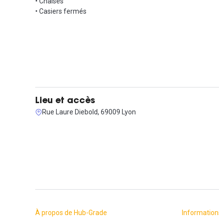
• Chaises
• Casiers fermés
Lieu et accès
Rue Laure Diebold, 69009 Lyon
À propos de Hub-Grade
Information