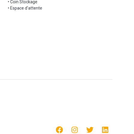
• Coin Stockage
• Espace d'attente