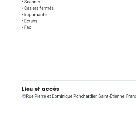
• Scanner
• Casiers fermés
• Imprimante
• Ecrans
• Fax
Lieu et accès
Rue Pierre et Dominique Ponchardier, Saint-Étienne, Fran