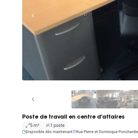
Poste de travail en centre d'affaires
5 m²
1 poste
Disponible dès maintenant
Rue Pierre et Dominique Ponchardier