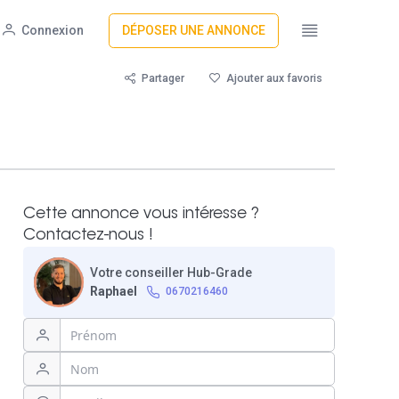
Connexion
DÉPOSER UNE ANNONCE
Partager
Ajouter aux favoris
Cette annonce vous intéresse ?
Contactez-nous !
Votre conseiller Hub-Grade
Raphael
0670216460