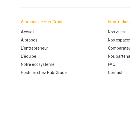
À propos de Hub-Grade
Information
Accueil
Nos villes
À propos
Nos espace
L'entrepreneur
Comparateu
L'équipe
Nos partena
Notre écosystème
FAQ
Postuler chez Hub-Grade
Contact