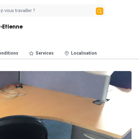
t-Etienne
nditions
Services
Localisation