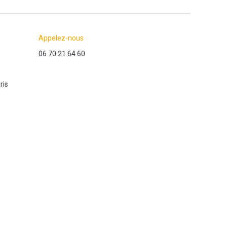
Appelez-nous
06 70 21 64 60
ris