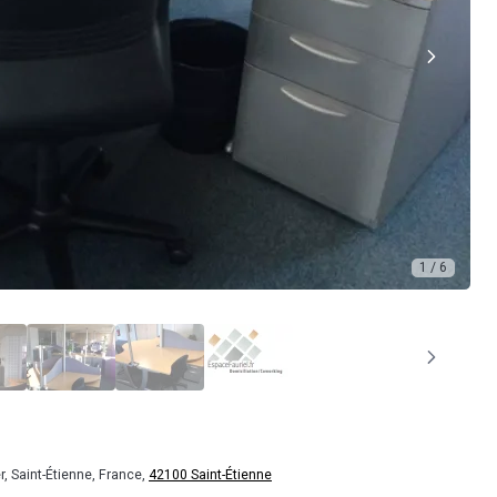
1 / 6
, Saint-Étienne, France,
42100 Saint-Étienne