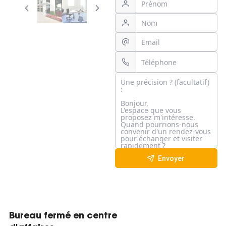
Envoyer
Bureau fermé en centre