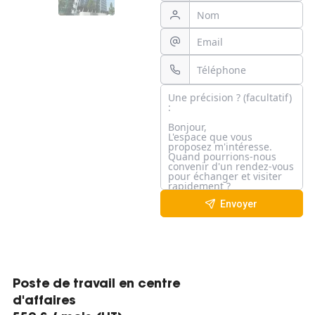
Envoyer
Poste de travail en centre
d'affaires