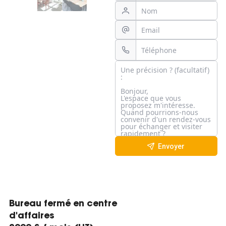
Envoyer
Bureau fermé en centre
d'affaires