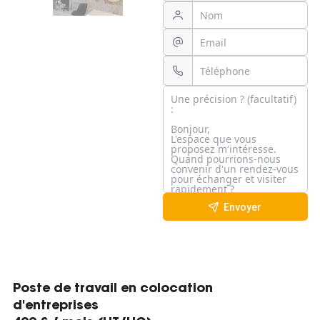
Envoyer
Poste de travail en colocation
d'entreprises