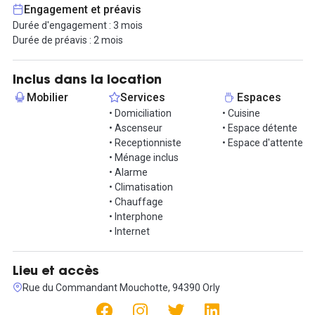
Engagement et préavis
Durée d'engagement : 3 mois
Durée de préavis : 2 mois
Inclus dans la location
Mobilier
Services
Espaces
• Domiciliation
• Cuisine
• Ascenseur
• Espace détente
• Receptionniste
• Espace d'attente
• Ménage inclus
• Alarme
• Climatisation
• Chauffage
• Interphone
• Internet
Lieu et accès
Rue du Commandant Mouchotte, 94390 Orly