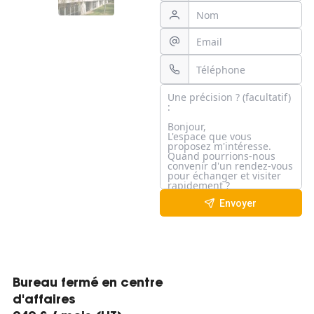
Envoyer
Bureau fermé en centre
d'affaires