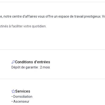
e, notre centre d'affaires vous offre un espace de travail prestigieux. 
nés à faciliter votre quotidien.
Conditions d'entrées
Dépôt de garantie : 2 mois
Services
• Domiciliation
• Ascenseur