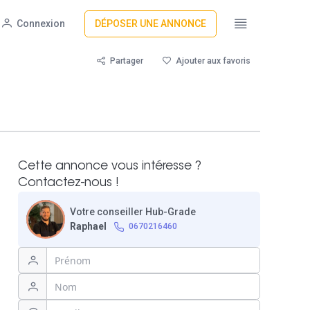
Connexion
DÉPOSER UNE ANNONCE
Partager
Ajouter aux favoris
Cette annonce vous intéresse ?
Contactez-nous !
Votre conseiller Hub-Grade
Raphael
0670216460