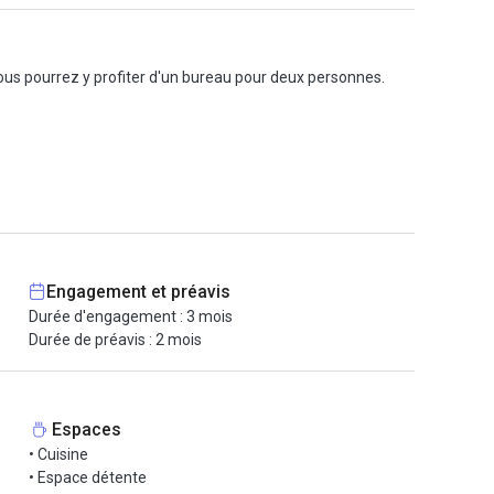
Vous pourrez y profiter d'un bureau pour deux personnes.
Engagement et préavis
Durée d'engagement : 3 mois
Durée de préavis : 2 mois
Espaces
• Cuisine
• Espace détente