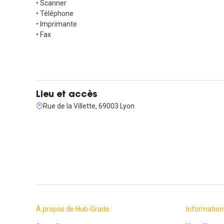
• Scanner
• Téléphone
• Imprimante
• Fax
Lieu et accès
Rue de la Villette, 69003 Lyon
À propos de Hub-Grade
Information