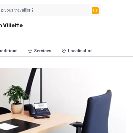
 Villette
nditions
Services
Localisation