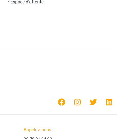
• Espace d'attente
Appelez-nous