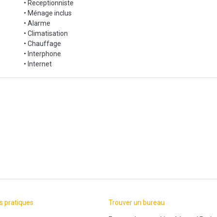
• Receptionniste
• Ménage inclus
• Alarme
• Climatisation
• Chauffage
• Interphone
• Internet
s pratiques
Trouver un bureau