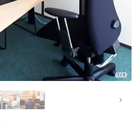
1 / 3