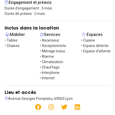
Engagement et préavis
Durée d'engagement : 3 mois
Durée de préavis : 2 mois
Inclus dans la location
Mobilier
Services
Espaces
• Tables
• Ascenseur
• Cuisine
• Chaises
• Receptionniste
• Espace détente
• Ménage inclus
• Espace d'attente
• Alarme
• Climatisation
• Chauffage
• Interphone
• Internet
Lieu et accès
Avenue Georges Pompidou, 69003 Lyon