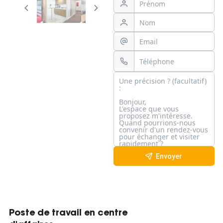
Envoyer
Poste de travail en centre