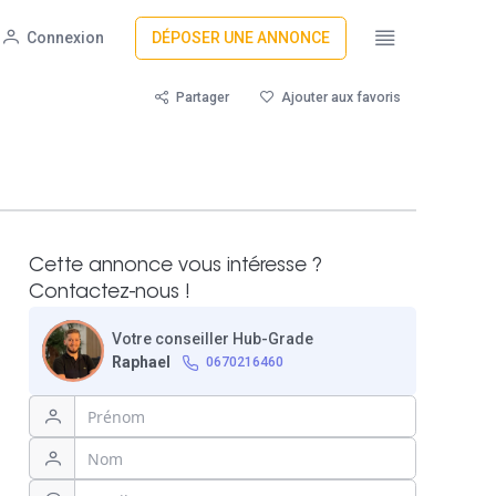
Connexion
DÉPOSER UNE ANNONCE
Partager
Ajouter aux favoris
Cette annonce vous intéresse ?
Contactez-nous !
Votre conseiller Hub-Grade
Raphael
0670216460