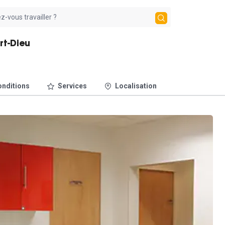
rt-Dieu
nditions
Services
Localisation