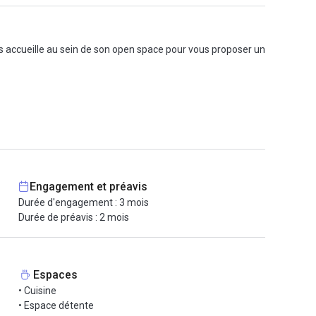
 accueille au sein de son open space pour vous proposer un
Engagement et préavis
Durée d'engagement : 3 mois
Durée de préavis : 2 mois
Espaces
• Cuisine
• Espace détente