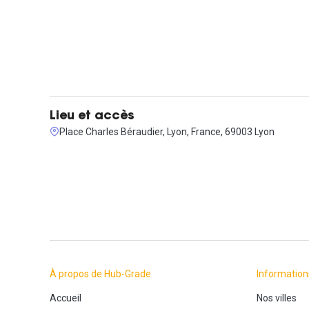
Lieu et accès
Place Charles Béraudier, Lyon, France, 69003 Lyon
À propos de Hub-Grade
Information
Accueil
Nos villes