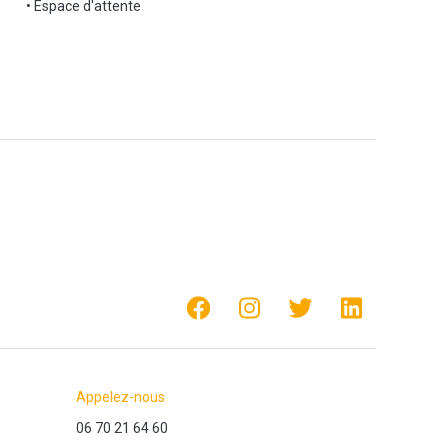
• Espace d'attente
Appelez-nous
06 70 21 64 60