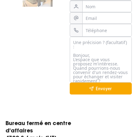
Envoyer
Bureau fermé en centre
d'affaires