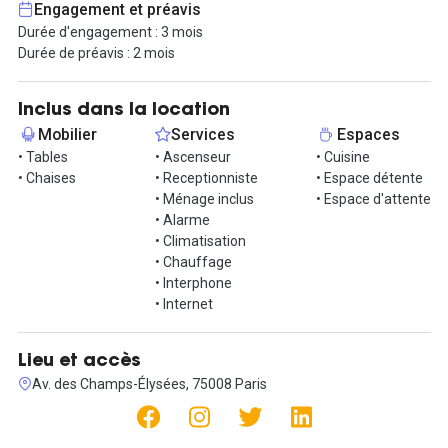
Engagement et préavis
Durée d'engagement : 3 mois
Durée de préavis : 2 mois
Inclus dans la location
Mobilier
Services
Espaces
• Tables
• Ascenseur
• Cuisine
• Chaises
• Receptionniste
• Espace détente
• Ménage inclus
• Espace d'attente
• Alarme
• Climatisation
• Chauffage
• Interphone
• Internet
Lieu et accès
Av. des Champs-Élysées, 75008 Paris