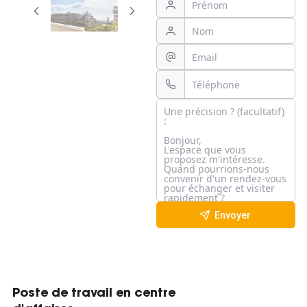
Envoyer
Poste de travail en centre