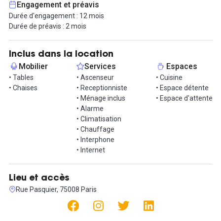
Engagement et préavis
Durée d'engagement : 12 mois
Durée de préavis : 2 mois
Inclus dans la location
Mobilier
Services
Espaces
• Tables
• Ascenseur
• Cuisine
• Chaises
• Receptionniste
• Espace détente
• Ménage inclus
• Espace d'attente
• Alarme
• Climatisation
• Chauffage
• Interphone
• Internet
Lieu et accès
Rue Pasquier, 75008 Paris