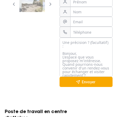
Envoyer
Poste de travail en centre