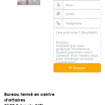
Envoyer
Bureau fermé en centre
d'affaires