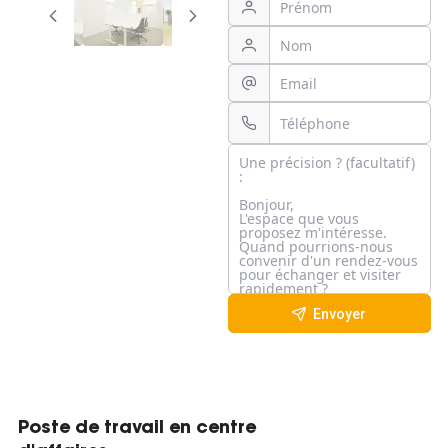
Envoyer
Poste de travail en centre