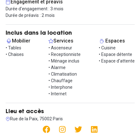
Engagement et préavis
Durée d'engagement : 3 mois
Durée de préavis : 2 mois
Inclus dans la location
Mobilier
Services
Espaces
• Tables
• Ascenseur
• Cuisine
• Chaises
• Receptionniste
• Espace détente
• Ménage inclus
• Espace d'attente
• Alarme
• Climatisation
• Chauffage
• Interphone
• Internet
Lieu et accès
Rue de la Paix, 75002 Paris