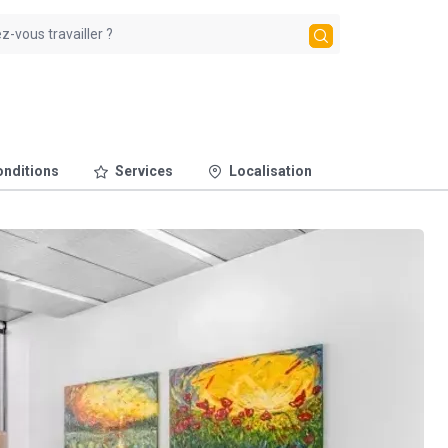
nditions
Services
Localisation