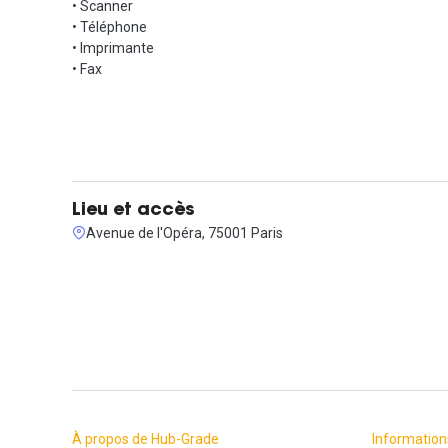
• Scanner
• Téléphone
• Imprimante
• Fax
Lieu et accès
Avenue de l'Opéra, 75001 Paris
À propos de Hub-Grade
Information