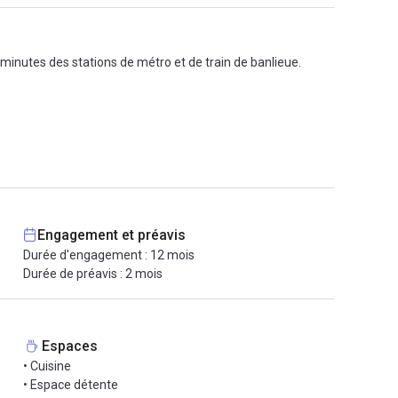
inutes des stations de métro et de train de banlieue.
Engagement et préavis
Durée d'engagement : 12 mois
Durée de préavis : 2 mois
Espaces
• Cuisine
• Espace détente