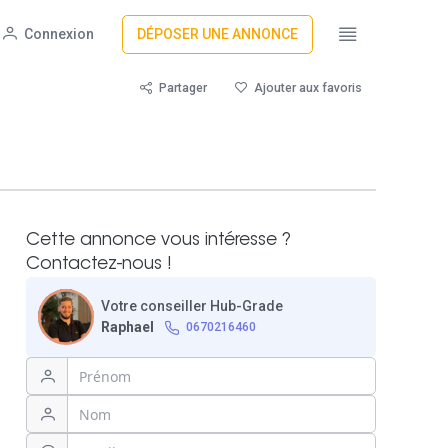
Connexion
DÉPOSER UNE ANNONCE
Partager
Ajouter aux favoris
Cette annonce vous intéresse ?
Contactez-nous !
Votre conseiller Hub-Grade
Raphael
0670216460