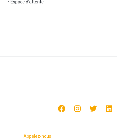
• Espace d'attente
Appelez-nous