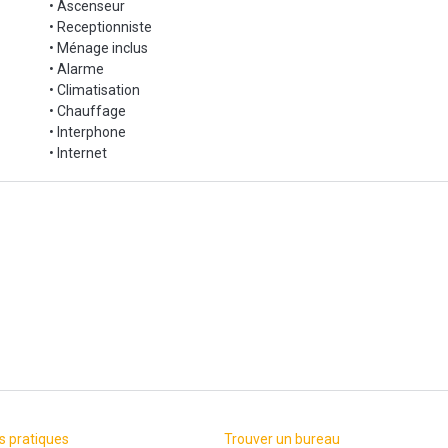
• Ascenseur
• Receptionniste
• Ménage inclus
• Alarme
• Climatisation
• Chauffage
• Interphone
• Internet
s pratiques
Trouver un bureau