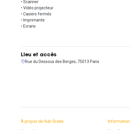
• Scanner
• Vidéo projecteur
• Casiers fermés
• Imprimante
• Ecrans
Lieu et accès
Rue du Dessous des Berges, 75013 Paris
À propos de Hub-Grade
Information