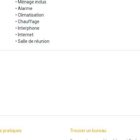
• Ménage inclus
• Alarme
• Climatisation
• Chauffage
• Interphone
• Internet
• Salle de réunion
s pratiques
Trouver un bureau