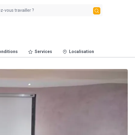
nditions
Services
Localisation