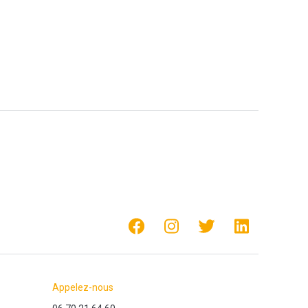
Appelez-nous