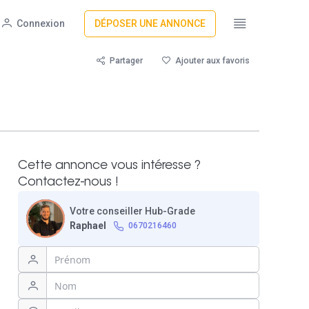
Connexion
DÉPOSER UNE ANNONCE
Partager
Ajouter aux favoris
Cette annonce vous intéresse ?
Contactez-nous !
Votre conseiller Hub-Grade
Raphael
0670216460