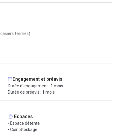
 casiers fermés).
Engagement et préavis
Durée d'engagement : 1 mois
Durée de préavis : 1 mois
Espaces
• Espace détente
• Coin Stockage