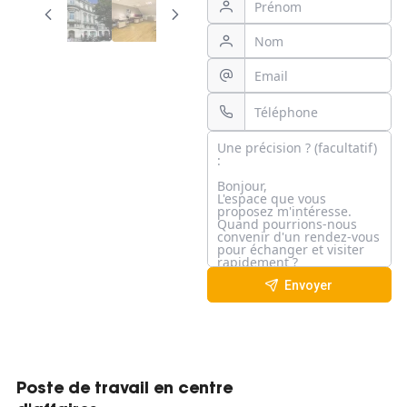
Envoyer
Poste de travail en centre