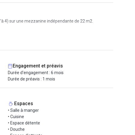
qu'à 4) sur une mezzanine indépendante de 22 m2.
Engagement et préavis
Durée d'engagement : 6 mois
Durée de préavis : 1 mois
Espaces
• Salle à manger
• Cuisine
• Espace détente
• Douche