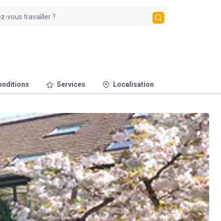
nditions
Services
Localisation