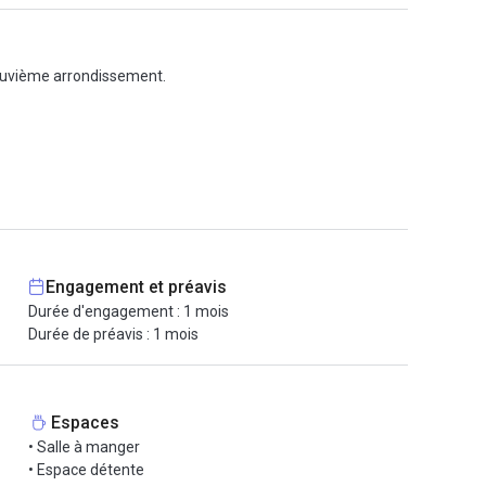
neuvième arrondissement.
Engagement et préavis
Durée d'engagement : 1 mois
Durée de préavis : 1 mois
Espaces
• Salle à manger
• Espace détente