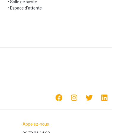
• Salle de sieste
• Espace d'attente
Appelez-nous