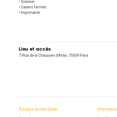
• Scanner
• Casiers fermés
• Imprimante
Lieu et accès
Rue de la Chaussée d'Antin, 75009 Paris
À propos de Hub-Grade
Information