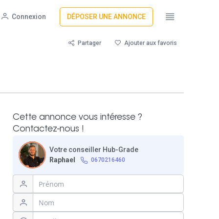
Connexion
DÉPOSER UNE ANNONCE
Partager
Ajouter aux favoris
Cette annonce vous intéresse ?
Contactez-nous !
Votre conseiller Hub-Grade
Raphael
0670216460