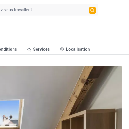
nditions
Services
Localisation