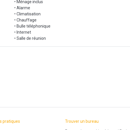
• Ménage inclus
• Alarme
• Climatisation
• Chauffage
• Bulle téléphonique
• Internet
• Salle de réunion
s pratiques
Trouver un bureau