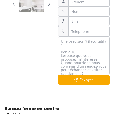
Envoyer
Bureau fermé en centre