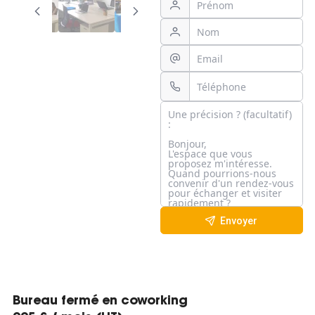
Envoyer
Bureau fermé en coworking