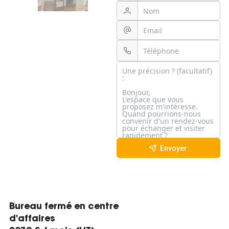
Envoyer
Bureau fermé en centre
d'affaires