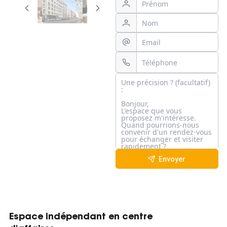
Envoyer
Espace indépendant en centre