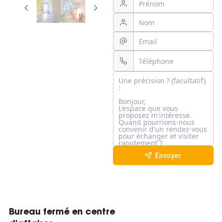
Envoyer
Bureau fermé en centre