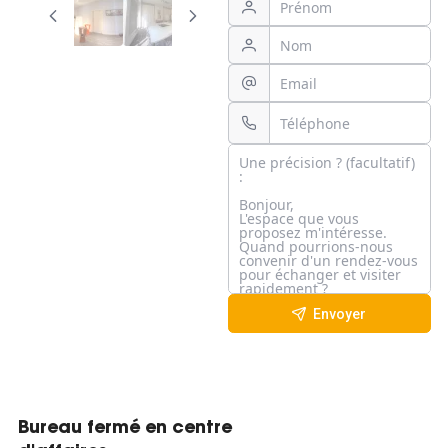
Envoyer
Bureau fermé en centre