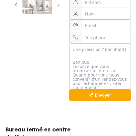
Envoyer
Bureau fermé en centre