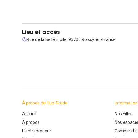
Lieu et accès
Rue de la Belle Étoile, 95700 Roissy-en-France
À propos de Hub-Grade
Information
Accueil
Nos villes
À propos
Nos espace
L'entrepreneur
Comparateu