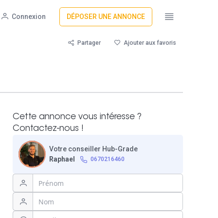
Connexion
DÉPOSER UNE ANNONCE
Partager
Ajouter aux favoris
Cette annonce vous intéresse ?
Contactez-nous !
Votre conseiller Hub-Grade
Raphael
0670216460