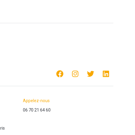
Appelez-nous
06 70 21 64 60
ris