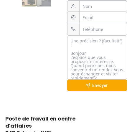
Envoyer
Poste de travail en centre
d'affaires